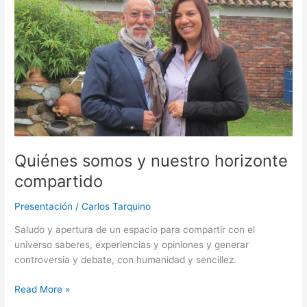
Quiénes somos y nuestro horizonte
compartido
Presentación
/
Carlos Tarquino
Saludo y apertura de un espacio para compartir con el
universo saberes, experiencias y opiniones y generar
controversia y debate, con humanidad y sencillez.
Read More »